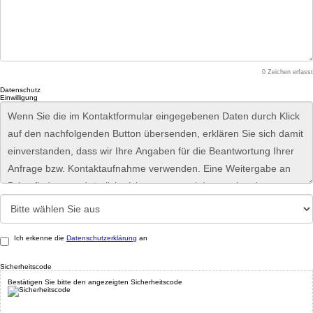
0
Zeichen erfasst
Datenschutz
Einwilligung
Ich erkenne die
Datenschutzerklärung
an
Sicherheitscode
Bestätigen Sie bitte den angezeigten Sicherheitscode