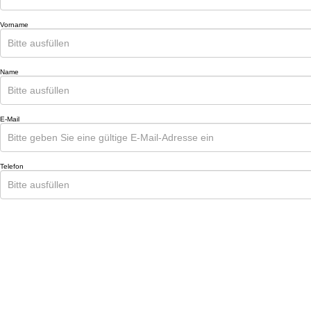
Vorname
Name
E-Mail
Telefon