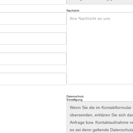
Nachricht
Datenschutz
Einwilligung