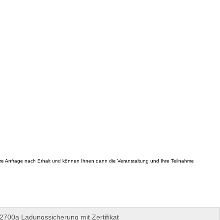
Ihre Anfrage nach Erhalt und können Ihnen dann die Veranstaltung und Ihre Teilnahme